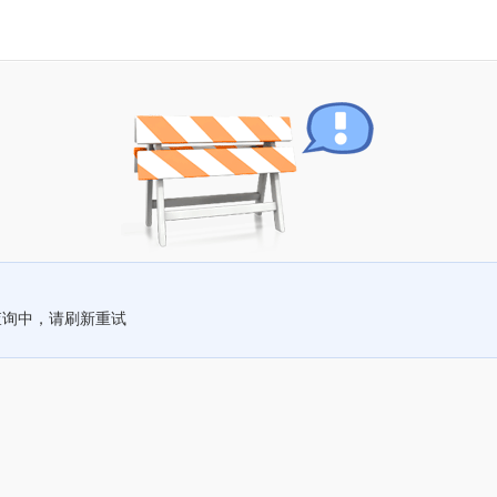
查询中，请刷新重试