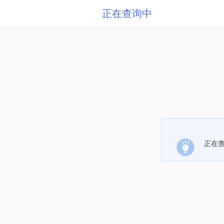
正在查询中
正在