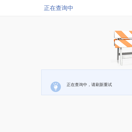
正在查询中
正在查询中，请刷新重试