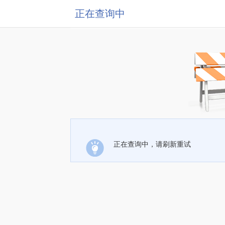
正在查询中
正在查询中，请刷新重试