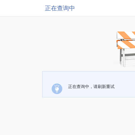
正在查询中
正在查询中，请刷新重试