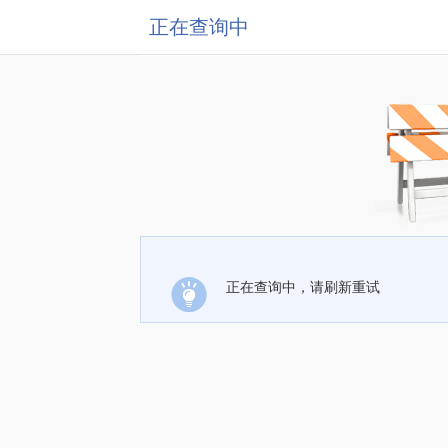
正在查询中
正在查询中，请刷新重试