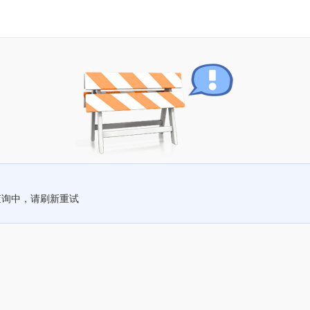
查询中，请刷新重试