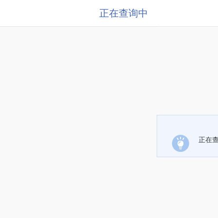
正在查询中
正在